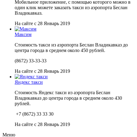
Мобильное приложение, с помощью которого можно в
один клик можете заказать такси из аэропорта Беслан
Владикавказ.
На сайте с 28 Январь 2019
Максим
Стоимость такси из аэропорта Беслан Владикавказ до
центра города в среднем около 450 рублей.
(8672) 33-33-33
На сайте с 28 Январь 2019
Яндекс такси
Стоимость Яндекс такси из аэропорта Беслан
Владикавказ до центра города в среднем около 430
рублей.
+7 (8672) 33 33 30
На сайте с 28 Январь 2019
Меню