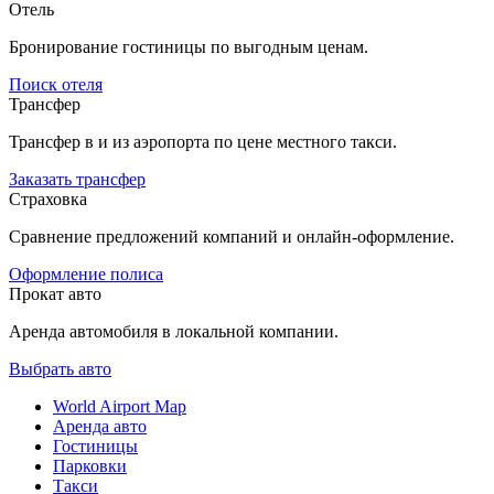
Отель
Бронирование гостиницы по выгодным ценам.
Поиск отеля
Трансфер
Трансфер в и из аэропорта по цене местного такси.
Заказать трансфер
Страховка
Сравнение предложений компаний и онлайн-оформление.
Оформление полиса
Прокат авто
Аренда автомобиля в локальной компании.
Выбрать авто
World Airport Map
Аренда авто
Гостиницы
Парковки
Такси